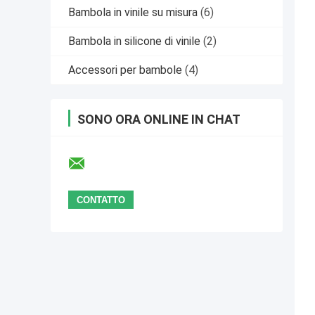
Bambola in vinile su misura
(6)
Bambola in silicone di vinile
(2)
Accessori per bambole
(4)
SONO ORA ONLINE IN CHAT