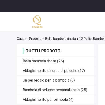
Casa
Prodotti
Bella bambola rinata
12 Pollici Bambo
TUTTI I PRODOTTI
Bella bambola rinata
(26)
Abbigliamento da orso di peluche
(17)
Un bel regalo per la bambola
(6)
Bambola di peluche personalizzata
(25)
Abbigliamento per bambole
(4)