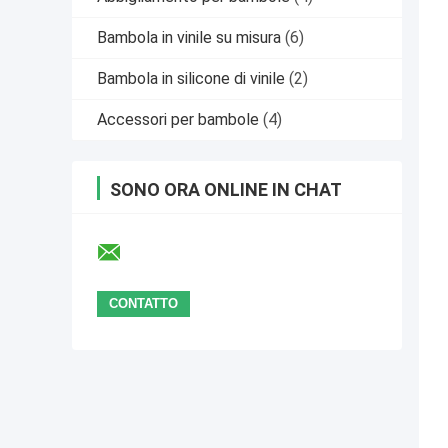
Bambola in vinile su misura
(6)
Bambola in silicone di vinile
(2)
Accessori per bambole
(4)
SONO ORA ONLINE IN CHAT