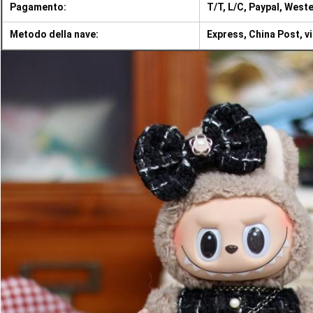
Pagamento:
T/T, L/C, Paypal, West
Metodo della nave:
Express, China Post, vi