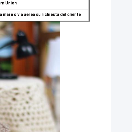
ern Union
a mare o via aerea su richiesta del cliente