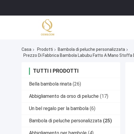
Casa
Prodotti
Bambola di peluche personalizzata
Prezzo Di Fabbrica Bambola Labubu Fatto A Mano Stoffa 
TUTTI I PRODOTTI
Bella bambola rinata
(26)
Abbigliamento da orso di peluche
(17)
Un bel regalo per la bambola
(6)
Bambola di peluche personalizzata
(25)
Abbigliamento per bambole
(4)