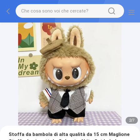
2
/
7
Stoffa da bambola di alta qualità da 15 cm Maglione